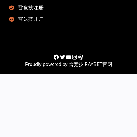
雷竞技注册
雷竞技开户
Facebook
Twitter
YouTube
Instagram
WordPress
Proudly powered by 雷竞技 RAYBET官网