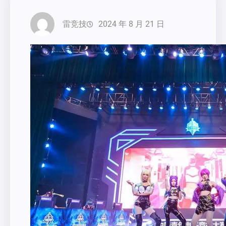
雷竞技
2024 年 8 月 21 日