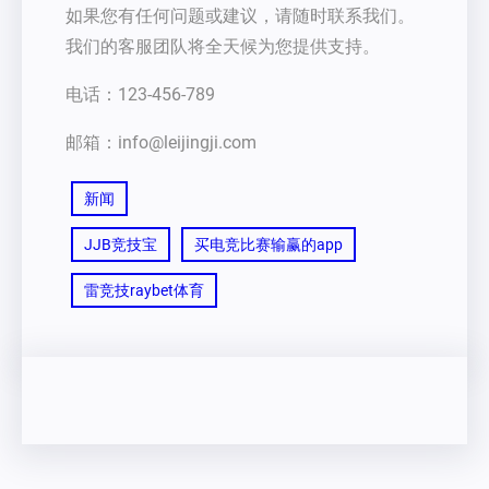
如果您有任何问题或建议，请随时联系我们。
我们的客服团队将全天候为您提供支持。
电话：123-456-789
邮箱：info@leijingji.com
新闻
JJB竞技宝
买电竞比赛输赢的app
雷竞技raybet体育