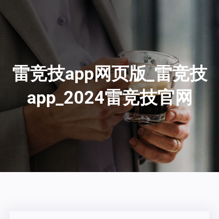
雷竞技app网页版_雷竞技
app_2024雷竞技官网