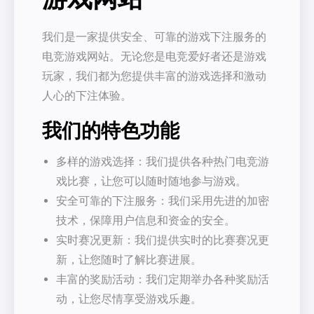
我们是一家提供安全、可靠的游戏下注服务的
电竞游戏网站。无论您是电竞爱好者还是游戏
玩家，我们都为您提供丰富的游戏选择和激动
人心的下注体验。
我们的特色功能
多样的游戏选择：我们提供各种热门电竞游
戏比赛，让您可以随时随地参与游戏。
安全可靠的下注服务：我们采用先进的加密
技术，保障用户信息和资金的安全。
实时赛况更新：我们提供实时的比赛赛况更
新，让您随时了解比赛进展。
丰富的奖励活动：我们定期举办各种奖励活
动，让您尽情享受游戏乐趣。