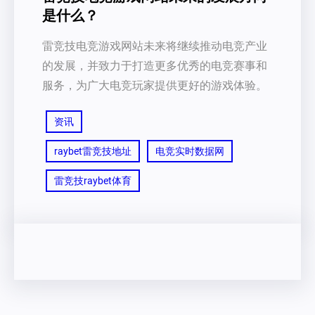
是什么？
雷竞技电竞游戏网站未来将继续推动电竞产业
的发展，并致力于打造更多优秀的电竞赛事和
服务，为广大电竞玩家提供更好的游戏体验。
资讯
raybet雷竞技地址
电竞实时数据网
雷竞技raybet体育