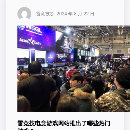
雷竞技
2024 年 8 月 22 日
雷竞技电竞游戏网站推出了哪些热门