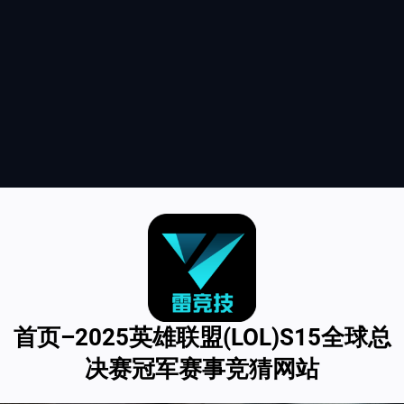
首页–2025英雄联盟(LOL)S15全球总
决赛冠军赛事竞猜网站