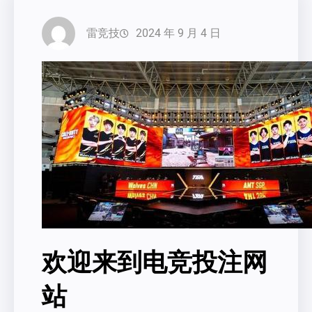
雷竞技
2024 年 9 月 4 日
欢迎来到电竞投注网
站