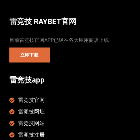
雷竞技 RAYBET官网
目前雷竞技官网APP已经在各大应用商店上线
立即下载
雷竞技app
雷竞技官网
雷竞技网址
雷竞技网站
雷竞技注册