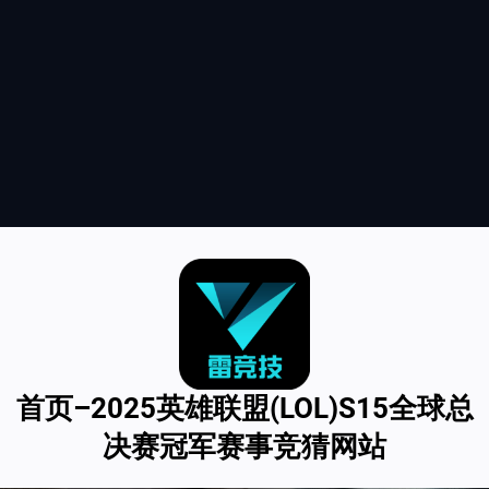
首页–2025英雄联盟(LOL)S15全球总
决赛冠军赛事竞猜网站