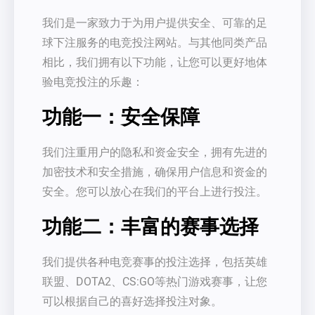
我们是一家致力于为用户提供安全、可靠的足
球下注服务的电竞投注网站。与其他同类产品
相比，我们拥有以下功能，让您可以更好地体
验电竞投注的乐趣：
功能一：安全保障
我们注重用户的隐私和资金安全，拥有先进的
加密技术和安全措施，确保用户信息和资金的
安全。您可以放心在我们的平台上进行投注。
功能二：丰富的赛事选择
我们提供各种电竞赛事的投注选择，包括英雄
联盟、DOTA2、CS:GO等热门游戏赛事，让您
可以根据自己的喜好选择投注对象。