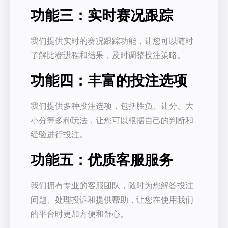
功能三：实时赛况跟踪
我们提供实时的赛况跟踪功能，让您可以随时
了解比赛进程和结果，及时调整投注策略。
功能四：丰富的投注选项
我们提供多种投注选项，包括胜负、让分、大
小分等多种玩法，让您可以根据自己的判断和
经验进行投注。
功能五：优质客服服务
我们拥有专业的客服团队，随时为您解答投注
问题、处理投诉和提供帮助，让您在使用我们
的平台时更加方便和舒心。