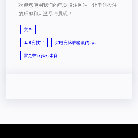
欢迎您使用我们的电竞投注网站，让电竞投注
的乐趣和刺激尽情展现！
文章
JJB竞技宝
买电竞比赛输赢的app
雷竞技raybet体育