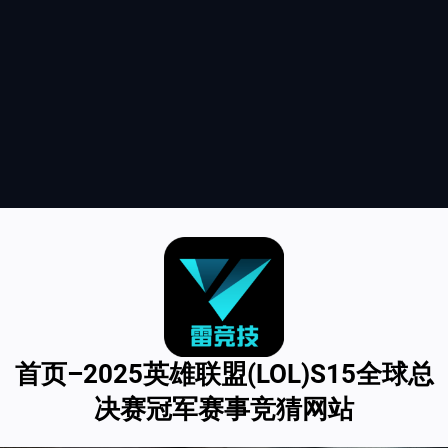
首页–2025英雄联盟(LOL)S15全球总
决赛冠军赛事竞猜网站