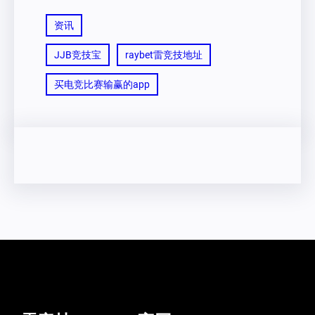
资讯
JJB竞技宝
raybet雷竞技地址
买电竞比赛输赢的app