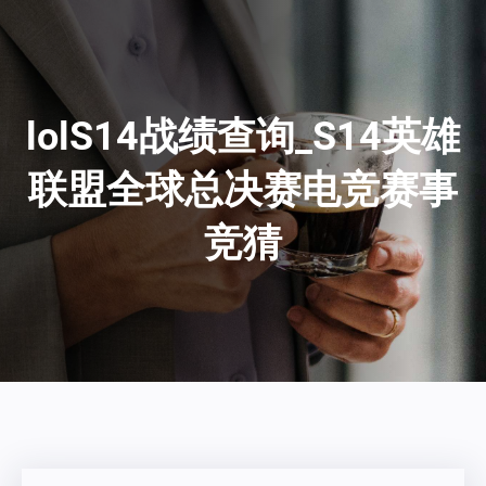
lolS14战绩查询_S14英雄
联盟全球总决赛电竞赛事
竞猜