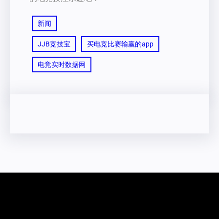
新闻
JJB竞技宝
买电竞比赛输赢的app
电竞实时数据网