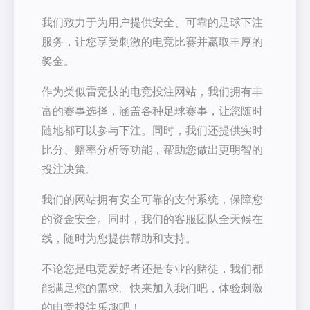
我们致力于为用户提供安全、可靠的足球下注
服务，让您享受刺激的电竞比赛并赢取丰厚的
奖金。
作为类似雷竞技的电竞投注网站，我们拥有丰
富的赛事选择，涵盖各种足球赛事，让您随时
随地都可以参与下注。同时，我们还提供实时
比分、赔率分析等功能，帮助您做出更明智的
投注决策。
我们的网站拥有安全可靠的支付系统，保障您
的资金安全。同时，我们的客服团队全天候在
线，随时为您提供帮助和支持。
不论您是电竞爱好者还是专业的赌徒，我们都
能满足您的需求。快来加入我们吧，体验刺激
的电竞投注乐趣吧！