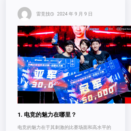
雷竞技
2024 年 9 月 9 日
1. 电竞的魅力在哪里？
电竞的魅力在于其刺激的比赛场面和高水平的