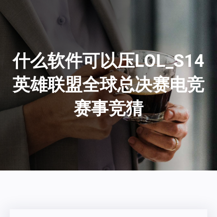
什么软件可以压LOL_S14
英雄联盟全球总决赛电竞
赛事竞猜