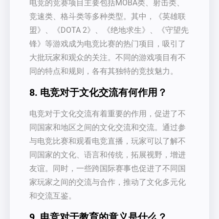
电竞的竞赛项目主要包括MOBA类、射击类、
竞速类、格斗类等多种类型。其中，《英雄联
盟》、《DOTA 2》、《绝地求生》、《守望先
锋》等游戏成为电竞比赛的热门项目，吸引了
大批玩家和观众的关注。不同的游戏项目有不
同的特点和规则，各有其独特的竞技魅力。
8. 电竞对于文化交流有何作用？
电竞对于文化交流有着重要的作用，促进了不
同国家和地区之间的文化交流和交流。通过参
与电竞比赛和观看电竞直播，玩家可以了解不
同国家的文化、语言和传统，拓展视野，增进
友谊。同时，一些跨国际赛事也促进了不同国
家玩家之间的交流与合作，推动了文化多元化
和交流互鉴。
9. 电竞对于教育的意义是什么？