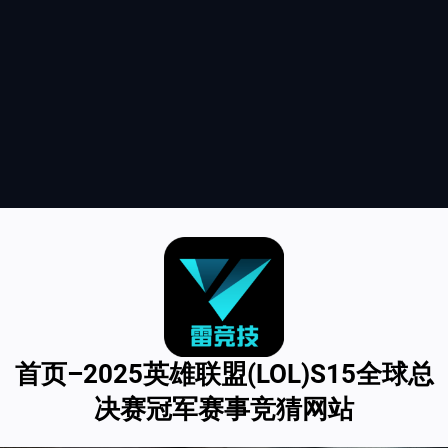
首页–2025英雄联盟(LOL)S15全球总
决赛冠军赛事竞猜网站