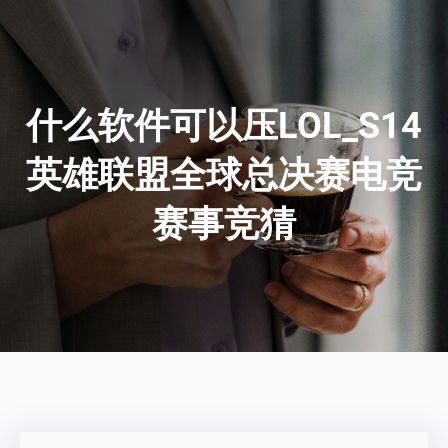
什么软件可以压LOL_S14
英雄联盟全球总决赛电竞
赛事竞猜