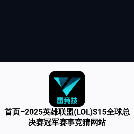
首页–2025英雄联盟(LOL)S15全球总
决赛冠军赛事竞猜网站