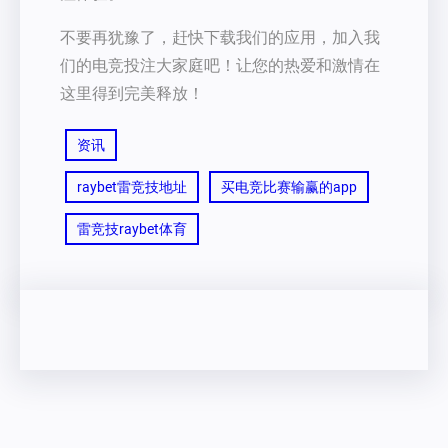
不要再犹豫了，赶快下载我们的应用，加入我
们的电竞投注大家庭吧！让您的热爱和激情在
这里得到完美释放！
资讯
raybet雷竞技地址
买电竞比赛输赢的app
雷竞技raybet体育