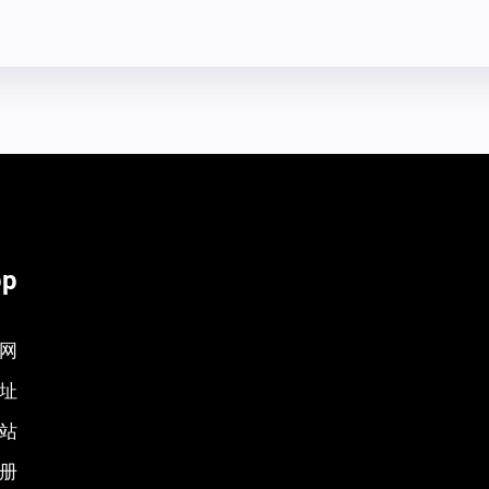
p
网
址
站
册