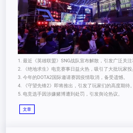
1. 最近《英雄联盟》SNG战队宣布解散，引发广泛关
2. 《绝地求生》电竞赛事日益火热，吸引了大批玩家
3. 今年的DOTA2国际邀请赛因疫情取消，备受遗憾。
4. 《守望先锋2》即将推出，引发了玩家们的高度期待
5. 电竞选手因涉嫌赌博遭到处罚，引发舆论热议。
文章