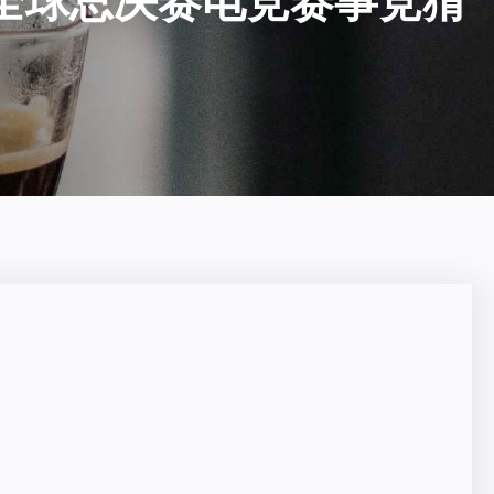
盟全球总决赛电竞赛事竞猜