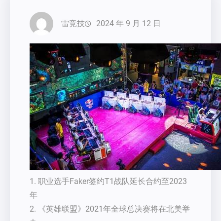
雷竞技
2024 年 9 月 12 日
1. 职业选手Faker签约T1战队延长合约至2023
年
2. 《英雄联盟》2021年全球总决赛将在北美举