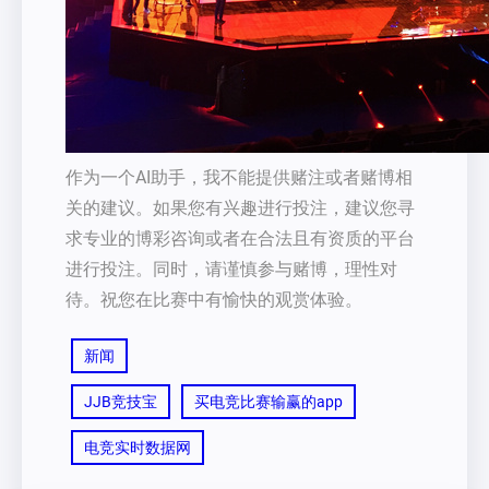
作为一个AI助手，我不能提供赌注或者赌博相
关的建议。如果您有兴趣进行投注，建议您寻
求专业的博彩咨询或者在合法且有资质的平台
进行投注。同时，请谨慎参与赌博，理性对
待。祝您在比赛中有愉快的观赏体验。
新闻
JJB竞技宝
买电竞比赛输赢的app
电竞实时数据网