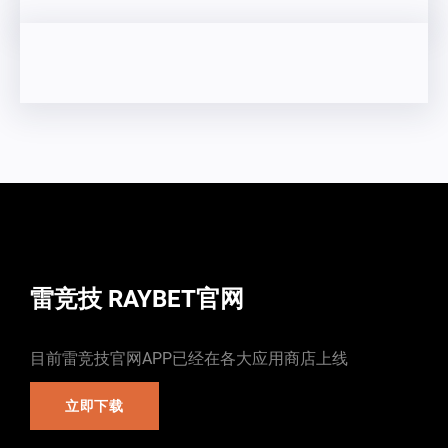
雷竞技 RAYBET官网
目前雷竞技官网APP已经在各大应用商店上线
立即下载