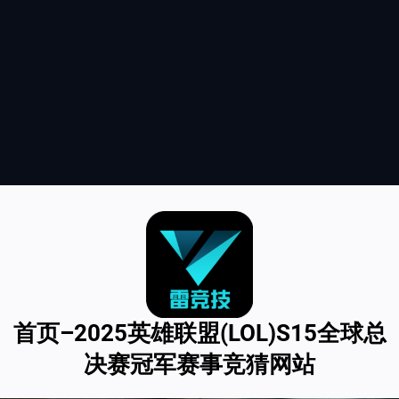
首页–2025英雄联盟(LOL)S15全球总
决赛冠军赛事竞猜网站