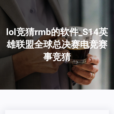
lol竞猜rmb的软件_S14英
雄联盟全球总决赛电竞赛
事竞猜