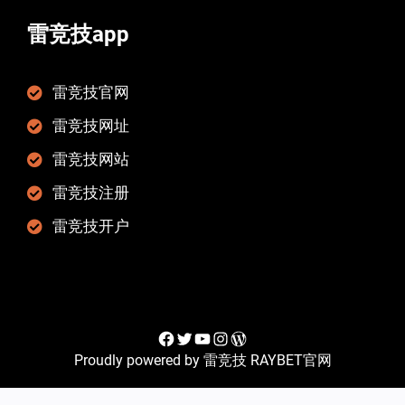
雷竞技app
雷竞技官网
雷竞技网址
雷竞技网站
雷竞技注册
雷竞技开户
Facebook
Twitter
YouTube
Instagram
WordPress
Proudly powered by 雷竞技 RAYBET官网