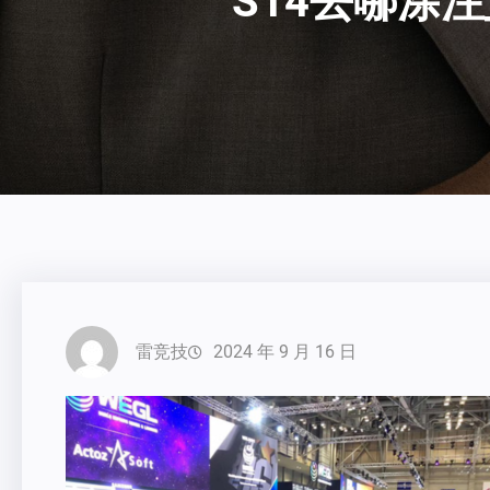
S14去哪涂
雷竞技
2024 年 9 月 16 日