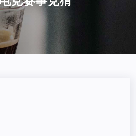
赛电竞赛事竞猜