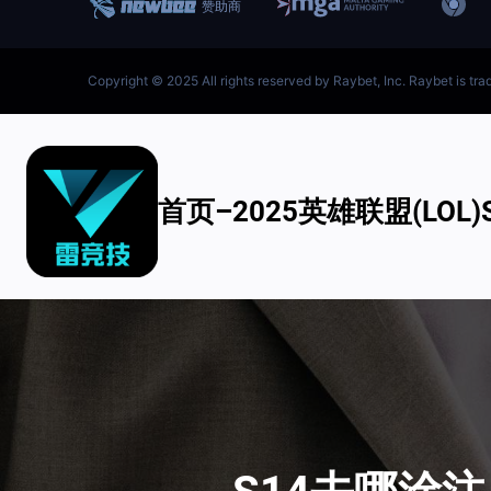
跳
至
内
首页–2025英雄联盟(LO
容