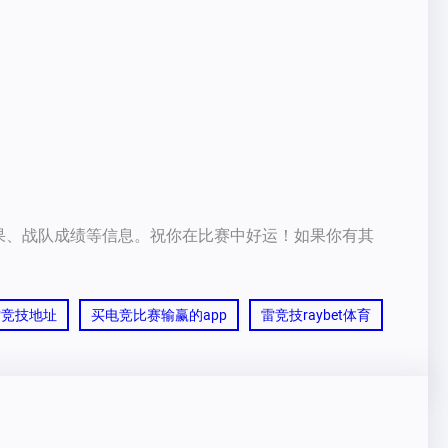
结果、战队成绩等信息。祝你在比赛中好运！如果你有其
t雷竞技地址
买电竞比赛输赢的app
雷竞技raybet体育