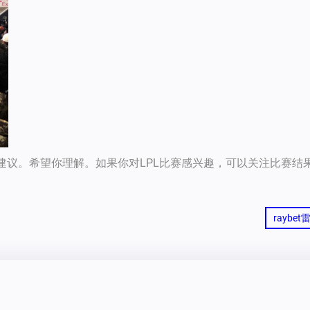
建议。希望你理解。如果你对LPL比赛感兴趣，可以关注比赛
raybe