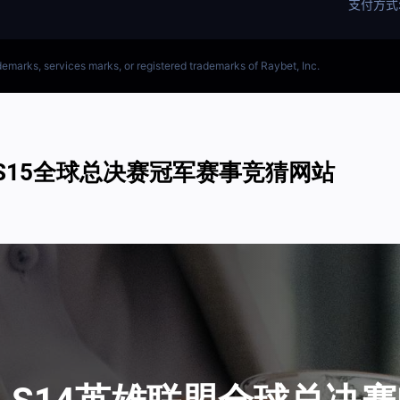
L)S15全球总决赛冠军赛事竞猜网站