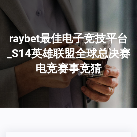
raybet最佳电子竞技平台
_S14英雄联盟全球总决赛
电竞赛事竞猜