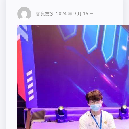
雷竞技
2024 年 9 月 16 日