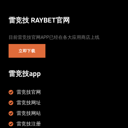
雷竞技 RAYBET官网
目前雷竞技官网APP已经在各大应用商店上线
立即下载
雷竞技app
雷竞技官网
雷竞技网址
雷竞技网站
雷竞技注册