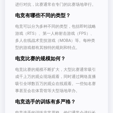
进行对抗，比赛通常在专门的比赛场地举行。
电竞有哪些不同的类型？
电竞可以分为多种不同的类型，包括即时战略
游戏（RTS）、第一人称射击游戏（FPS）、
多人在线战术竞技游戏（MOBA）等。每种类
型的游戏都有其独特的规则和特点。
电竞比赛的规模如何？
电竞比赛的规模不断扩大，大型比赛通常吸引
成千上万的观众现场观看，同时通过网络直播
吸引全球数百万的观众在线观看。一些知名赛
事甚至会在体育馆等大型场地举办。
电竞选手的训练有多严格？
电竞选手的训练非常严格，他们通常会进行长