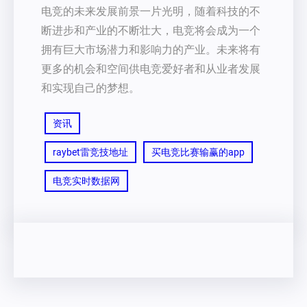
电竞的未来发展前景一片光明，随着科技的不
断进步和产业的不断壮大，电竞将会成为一个
拥有巨大市场潜力和影响力的产业。未来将有
更多的机会和空间供电竞爱好者和从业者发展
和实现自己的梦想。
资讯
raybet雷竞技地址
买电竞比赛输赢的app
电竞实时数据网