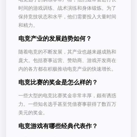
时间的游戏训练、战术演练和身体锻炼。为了
保持竞技状态和水平，他们需要投入大量时间
和精力。
电竞产业的发展趋势如何？
随着电竞的不断发展，其产业也越来越成熟和
庞大。包括赛事运营、赞助商、游戏开发商在
内的各方都在积极推动电竞产业的快速增长。
电竞比赛的奖金是怎么样的？
一些大型的电竞比赛奖金非常丰厚，颇有诱惑
力。一些知名选手甚至凭借赛事获得了数百万
美元的奖金。
电竞游戏有哪些经典代表作？