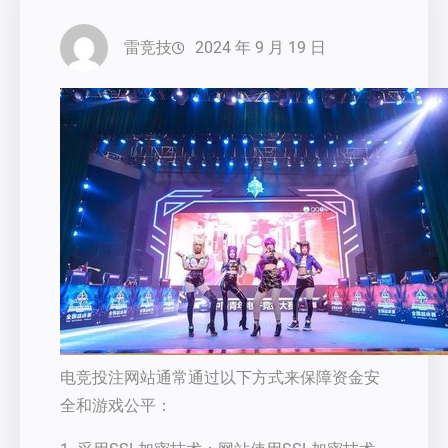
雷竞技
2024 年 9 月 19 日
电竞投注网站通常通过以下方式来保障资金安
全和游戏公平：