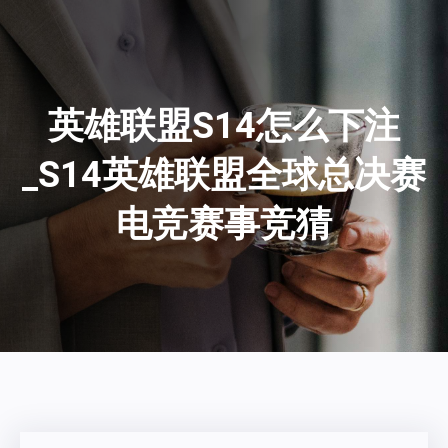
英雄联盟S14怎么下注
_S14英雄联盟全球总决赛
电竞赛事竞猜