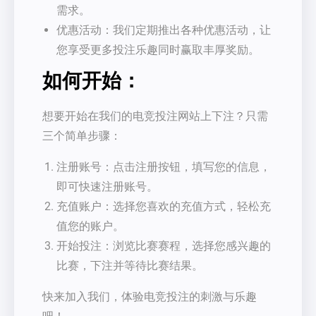
需求。
优惠活动：我们定期推出各种优惠活动，让
您享受更多投注乐趣同时赢取丰厚奖励。
如何开始：
想要开始在我们的电竞投注网站上下注？只需
三个简单步骤：
注册账号：点击注册按钮，填写您的信息，
即可快速注册账号。
充值账户：选择您喜欢的充值方式，轻松充
值您的账户。
开始投注：浏览比赛赛程，选择您感兴趣的
比赛，下注并等待比赛结果。
快来加入我们，体验电竞投注的刺激与乐趣