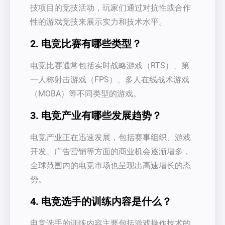
技项目的竞技活动，玩家们通过对抗性或合作
性的游戏竞技来展示实力和技术水平。
2. 电竞比赛有哪些类型？
电竞比赛通常包括实时战略游戏（RTS）、第
一人称射击游戏（FPS）、多人在线战术游戏
（MOBA）等不同类型的游戏。
3. 电竞产业有哪些发展趋势？
电竞产业正在迅速发展，包括赛事组织、游戏
开发、广告营销等方面的商业机会逐渐增多，
全球范围内的电竞市场也呈现出高速增长的态
势。
4. 电竞选手的训练内容是什么？
电竞选手的训练内容主要包括游戏操作技术的