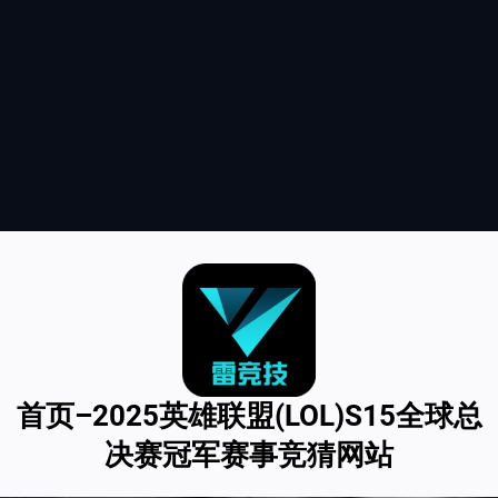
首页–2025英雄联盟(LOL)S15全球总
决赛冠军赛事竞猜网站