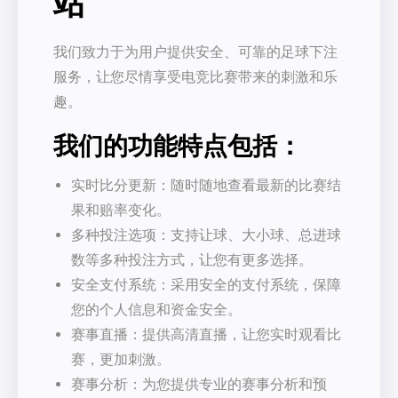
站
我们致力于为用户提供安全、可靠的足球下注
服务，让您尽情享受电竞比赛带来的刺激和乐
趣。
我们的功能特点包括：
实时比分更新：随时随地查看最新的比赛结
果和赔率变化。
多种投注选项：支持让球、大小球、总进球
数等多种投注方式，让您有更多选择。
安全支付系统：采用安全的支付系统，保障
您的个人信息和资金安全。
赛事直播：提供高清直播，让您实时观看比
赛，更加刺激。
赛事分析：为您提供专业的赛事分析和预