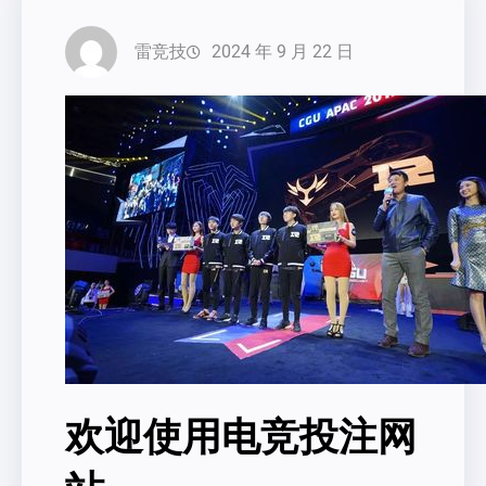
雷竞技
2024 年 9 月 22 日
欢迎使用电竞投注网