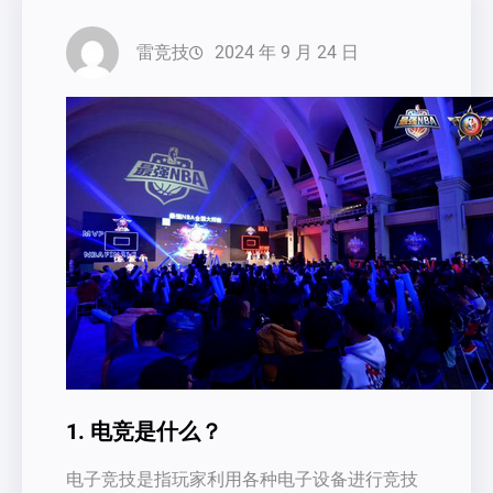
雷竞技
2024 年 9 月 24 日
1. 电竞是什么？
电子竞技是指玩家利用各种电子设备进行竞技