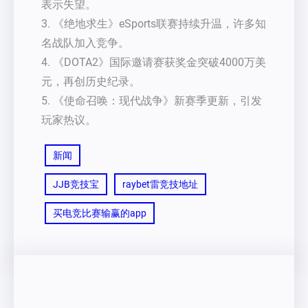
表示失望。
3. 《绝地求生》eSports联赛持续升温，许多知
名战队加入竞争。
4. 《DOTA2》国际邀请赛获奖金突破4000万美
元，再创历史纪录。
5. 《使命召唤：现代战争》新赛季更新，引发
玩家热议。
新闻
JJB竞技宝
raybet雷竞技地址
买电竞比赛输赢的app