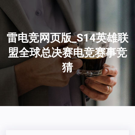
雷电竞网页版_S14英雄联
盟全球总决赛电竞赛事竞
猜