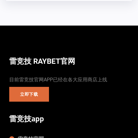
雷竞技 RAYBET官网
目前雷竞技官网APP已经在各大应用商店上线
立即下载
雷竞技app