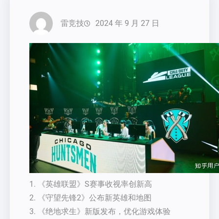
雷竞技
2024 年 9 月 27 日
1. 《英雄联盟》S赛事收视率创新高
2. 《守望先锋2》公布新英雄和地图
3. 《绝地求生》新版发布，优化游戏体验