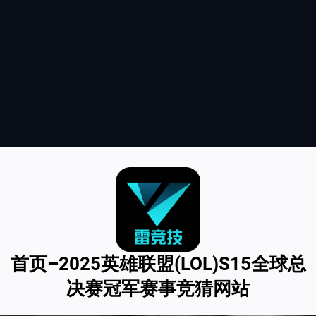
首页–2025英雄联盟(LOL)S15全球总
决赛冠军赛事竞猜网站