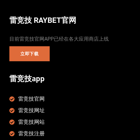
雷竞技 RAYBET官网
目前雷竞技官网APP已经在各大应用商店上线
立即下载
雷竞技app
雷竞技官网
雷竞技网址
雷竞技网站
雷竞技注册