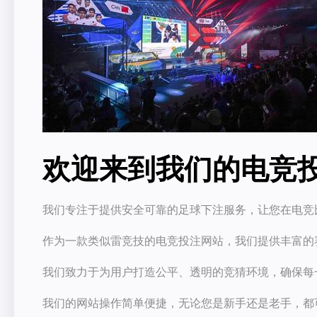
欢迎来到我们的电竞
我们专注于提供安全可靠的足球下注服务，让您在电竞
作为一款类似雷竞技的电竞投注网站，我们提供丰富的
我们致力于为用户打造公平、透明的竞猜环境，确保每
我们的网站操作简单便捷，无论您是新手还是老手，都