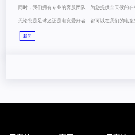
同时，我们拥有专业的客服团队，为您提供全天候的在
无论您是足球迷还是电竞爱好者，都可以在我们的电竞
新闻