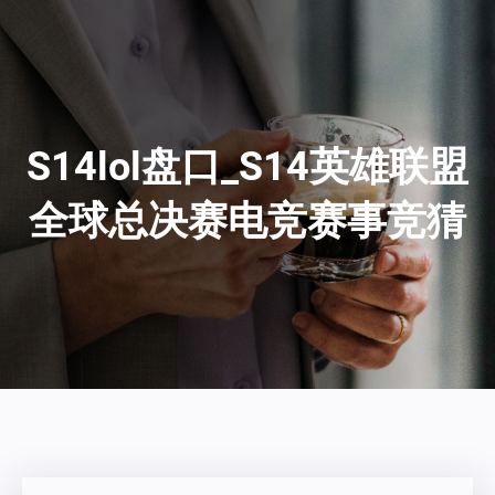
S14lol盘口_S14英雄联盟
全球总决赛电竞赛事竞猜