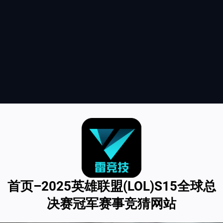
首页–2025英雄联盟(LOL)S15全球总
决赛冠军赛事竞猜网站