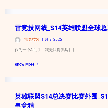
雷竞技网线_S14英雄联盟全球
雷竞技
1 月 9, 2025
作为一个AI助手，我无法提供具 […]
Know More
英雄联盟S14总决赛比赛外围_
事竞猜