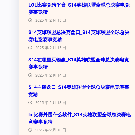
LOL比赛竞猜平台_S14英雄联盟全球总决赛电竞
赛事竞猜
2025 年 2 月 15 日
S14英雄联盟总决赛盘口_S14英雄联盟全球总决
赛电竞赛事竞猜
2025 年 2 月 15 日
S14在哪里买输赢_S14英雄联盟全球总决赛电竞
赛事竞猜
2025 年 2 月 14 日
S14主播盘口_S14英雄联盟全球总决赛电竞赛事
竞猜
2025 年 2 月 13 日
lol比赛外围什么软件_S14英雄联盟全球总决赛电
竞赛事竞猜
2025 年 2 月 13 日