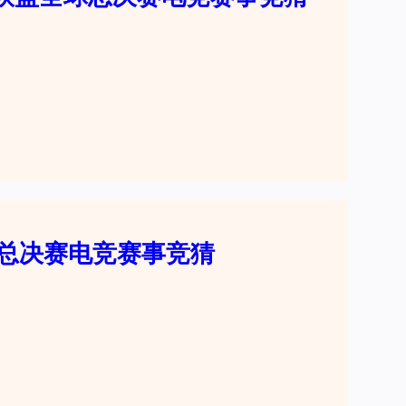
球总决赛电竞赛事竞猜