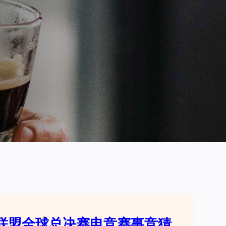
英雄联盟全球总决赛电竞赛事竞猜