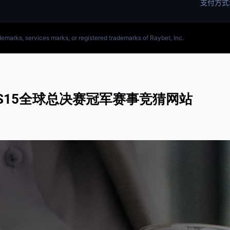
L)S15全球总决赛冠军赛事竞猜网站