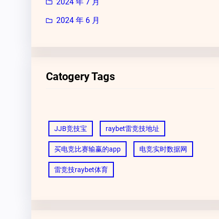
2024 年 7 月
2024 年 6 月
Catogery Tags
JJB竞技宝
raybet雷竞技地址
买电竞比赛输赢的app
电竞实时数据网
雷竞技raybet体育