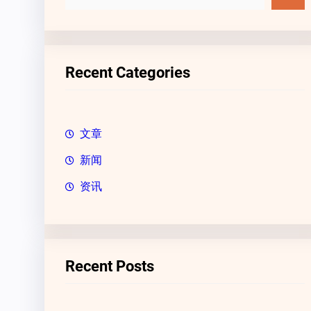
索
Recent Categories
文章
新闻
资讯
Recent Posts