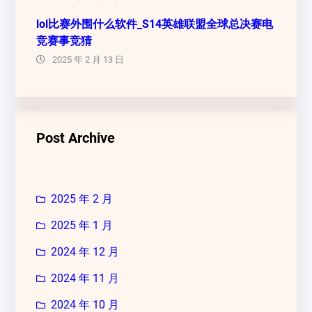
lol比赛外围什么软件_S14英雄联盟全球总决赛电
竞赛事竞猜
2025 年 2 月 13 日
Post Archive
2025 年 2 月
2025 年 1 月
2024 年 12 月
2024 年 11 月
2024 年 10 月