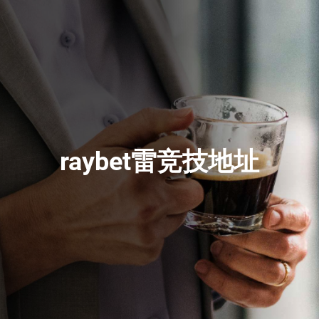
raybet雷竞技地址