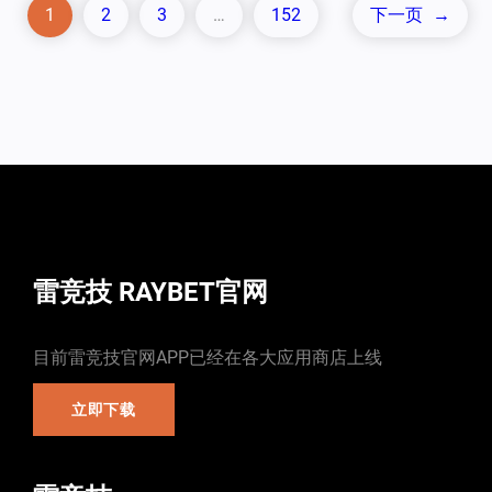
1
2
3
…
152
下一页
→
雷竞技 RAYBET官网
目前雷竞技官网APP已经在各大应用商店上线
立即下载